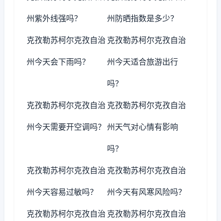
州紫外线强吗？
州防晒指数是多少？
克孜勒苏柯尔克孜自治
克孜勒苏柯尔克孜自治
州今天会下雨吗？
州今天适合旅游出行
吗？
克孜勒苏柯尔克孜自治
克孜勒苏柯尔克孜自治
州今天需要开空调吗？
州天气对心情有影响
吗？
克孜勒苏柯尔克孜自治
克孜勒苏柯尔克孜自治
州今天容易过敏吗？
州今天有风寒风险吗？
克孜勒苏柯尔克孜自治
克孜勒苏柯尔克孜自治