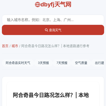
dbyfj天气网
查询天气
首页
/
城市
/
阿合奇县今日路况怎么样？| 本地道路通行参考
阿合奇县实时天气
3天预报
7天预报
空气质量
出行建
阿合奇县今日路况怎么样？| 本地