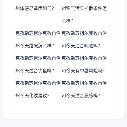
州体感舒适度如何？
州空气污染扩散条件怎
么样？
克孜勒苏柯尔克孜自治
克孜勒苏柯尔克孜自治
州今天路况怎么样？
州今天适合晾晒吗？
克孜勒苏柯尔克孜自治
克孜勒苏柯尔克孜自治
州今天适合钓鱼吗？
州今天有中暑风险吗？
克孜勒苏柯尔克孜自治
克孜勒苏柯尔克孜自治
州今天化妆建议？
州今天适合晨练吗？