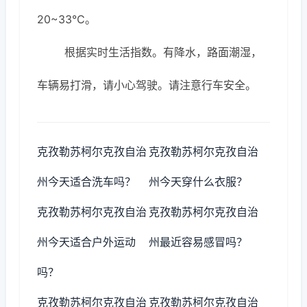
20~33℃。
根据实时生活指数。有降水，路面潮湿，
车辆易打滑，请小心驾驶。请注意行车安全。
克孜勒苏柯尔克孜自治
克孜勒苏柯尔克孜自治
州今天适合洗车吗？
州今天穿什么衣服？
克孜勒苏柯尔克孜自治
克孜勒苏柯尔克孜自治
州今天适合户外运动
州最近容易感冒吗？
吗？
克孜勒苏柯尔克孜自治
克孜勒苏柯尔克孜自治