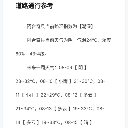
道路通行参考
阿合奇县当前路况指数为【潮湿】
阿合奇县当前天气为阴，气温24℃，湿度
60%，43-4级。
未来一周天气：08-09【 阴 】
23~32℃，08-10【 小雨 】21~30℃，08-
11【 小雨 】22~29℃，08-12【 多云 】
21~34℃，08-13【 多云 】19~33℃，08-
14【 多云 】19~33℃，08-15【 晴 】